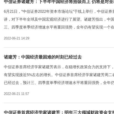
中信证券诸建芳：下半年中国经济将拾级而上 仍将是对
6月21日，“中信证券2022年资本市场论坛”于线上举行，中信证
讲，对下半年全球及中国宏观经济进行了展望。诸建芳指出，中
三、四季度单季经济增速水平将重回强势，全年仍有望实现一个在.
2022-06-21 14:29
诸建芳：中国经济最困难的时刻已经过去
中信证券首席经济学家诸建芳表示，在稳增长政策合力的支持下
有望实现接近5%左右的增长。中信证券首席经济学家诸建芳周二
已经过去，预计三、四季度单季经济增速水平将重回强势，全年仍有
2022-06-21 11:57
中信证券首席经济学家诸建芳：明年三大领域财政资金支