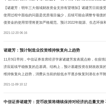
【诸建芳：明年三大领域财政资金支持有望增加】诸建芳日前接
使用过程中面临的问题是优质项目偏少，后续可能会调整专项债
债资金的使用管理将更加严格规范。预计2022年能源、生态环保和.
2021-12-20 06:16
诸建芳：预计制造业投资维持恢复向上趋势
11月9日早间，中信证券首席经济学家诸建芳发表观点称，在疫
济应延续平稳恢复的总基调。结构上，预计基建投资在财政政策
维持恢复向上趋势，消费从当前的较低水平逐步恢复到潜在水平附近
2021-11-09 10:12
中信证券诸建芳：货币政策将继续保持对经济的总量支持 