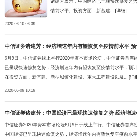
诸建芳表示，中国经济已呈现快速修复之
情前水平。投资方面，新基建...
[详细]
2020-06-10 06:39
中信证券诸建芳：经济增速年内有望恢复至疫情前水平 预计
6月9日，中信证券线上举行2020年资本市场论坛，中信证券首
已呈现快速修复之势，经济增速年内有望恢复至疫情前水平，预计全
在投资方面，新基建、新型城镇化建设、重大工程建设以及...
[详
2020-06-09 10:19
中信证券诸建芳：中国经济已呈现快速修复之势 经济增
中信证券2020年资本市场论坛6月9日于线上举行。中信证券首
中国经济已呈现快速修复之势，经济增速年内有望恢复至疫前水