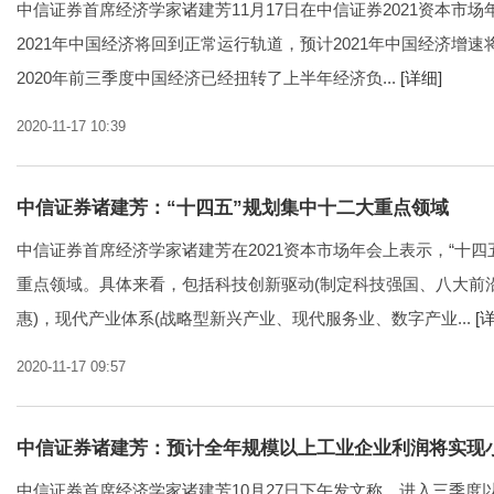
中信证券首席经济学家诸建芳11月17日在中信证券2021资本市
2021年中国经济将回到正常运行轨道，预计2021年中国经济增速
2020年前三季度中国经济已经扭转了上半年经济负...
[详细]
2020-11-17 10:39
中信证券诸建芳：“十四五”规划集中十二大重点领域
中信证券首席经济学家诸建芳在2021资本市场年会上表示，“十四
重点领域。具体来看，包括科技创新驱动(制定科技强国、八大前
惠)，现代产业体系(战略型新兴产业、现代服务业、数字产业...
[
2020-11-17 09:57
中信证券诸建芳：预计全年规模以上工业企业利润将实现
中信证券首席经济学家诸建芳10月27日下午发文称，进入三季度