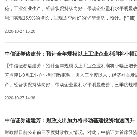
稳，工业企业生产、经营状况持续向好，带动企业盈利水平明显
利润实现15.9%的增长，呈现逐季向好的“√”型走势，预计...
[详细]
2020-10-27 15:20
中信证券诸建芳：预计全年规模以上工业企业利润将小幅
【中信证券诸建芳：预计全年规模以上工业企业利润将小幅正增
芳点评1-9月工业企业利润数据称，进入三季度以来，经济社会
产、经营状况持续向好，带动企业盈利水平明显改善，三季度规模以
2020-10-27 14:38
中信证券诸建芳：财政支出加力将带动基建投资增速回升
财政部日前公布前三季度财政收支情况。对此，中信证券首席经济学