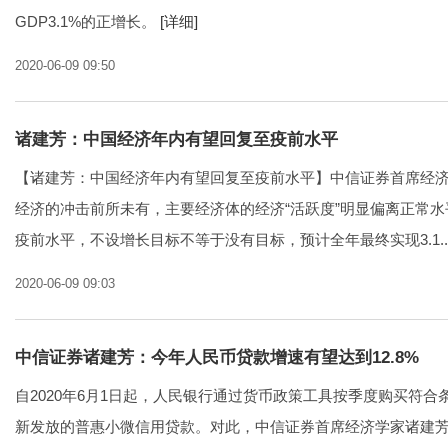
GDP3.1%的正增长。
[详细]
2020-06-09 09:50
诸建芳：中国经济年内有望回复至疫前水平
【诸建芳：中国经济年内有望回复至疫前水平】中信证券首席经
经济的冲击前所未有，主要经济体的经济“活跃度”明显偏离正常
疫前水平，不设增长目标不等于没有目标，预计全年最终实现3.1..
2020-06-09 09:03
中信证券诸建芳：今年人民币贷款增速有望达到12.8%
自2020年6月1日起，人民银行通过货币政策工具按季度购买符
新发放的普惠小微信用贷款。对此，中信证券首席经济学家诸建芳