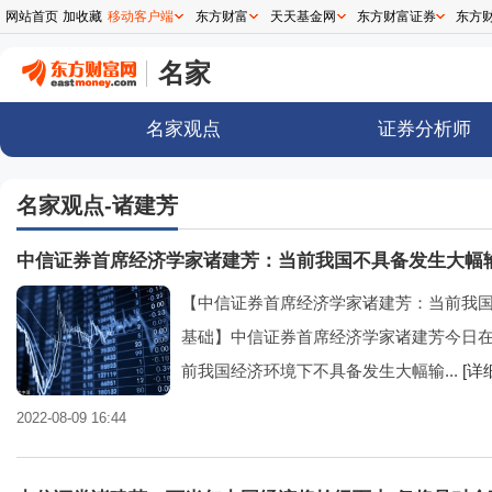
网站首页
加收藏
移动客户端
东方财富
天天基金网
东方财富证券
东方
名家
名家观点
证券分析师
名家观点-诸建芳
中信证券首席经济学家诸建芳：当前我国不具备发生大幅
【中信证券首席经济学家诸建芳：当前我
基础】中信证券首席经济学家诸建芳今日
前我国经济环境下不具备发生大幅输...
[详
2022-08-09 16:44