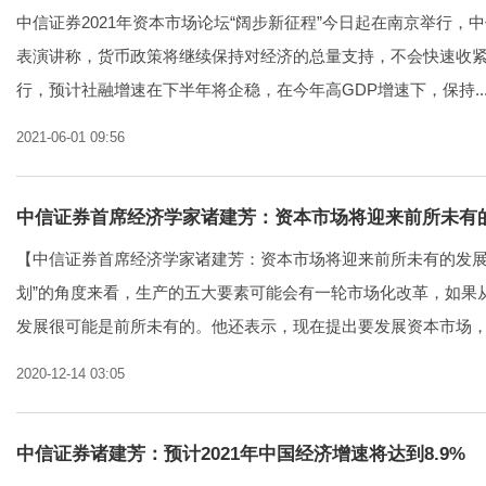
中信证券2021年资本市场论坛“阔步新征程”今日起在南京举行，
表演讲称，货币政策将继续保持对经济的总量支持，不会快速收
行，预计社融增速在下半年将企稳，在今年高GDP增速下，保持..
2021-06-01 09:56
中信证券首席经济学家诸建芳：资本市场将迎来前所未有
【中信证券首席经济学家诸建芳：资本市场将迎来前所未有的发展
划”的角度来看，生产的五大要素可能会有一轮市场化改革，如果
发展很可能是前所未有的。他还表示，现在提出要发展资本市场，或
2020-12-14 03:05
中信证券诸建芳：预计2021年中国经济增速将达到8.9%